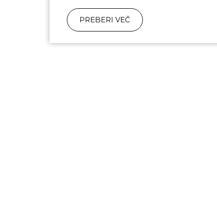
PREBERI VEČ