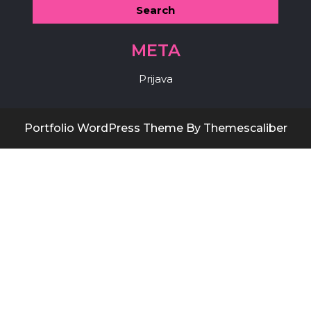
META
Prijava
Portfolio WordPress Theme
By Themescaliber