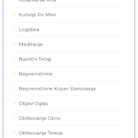
Kuhinje Po Meri
Logistika
Meditacija
Navtični Tečaji
Nepremičnine
Nepremičnine Koper Stanovanja
Objavi Oglas
Oblikovanje Obrvi
Oblikovanje Telesa