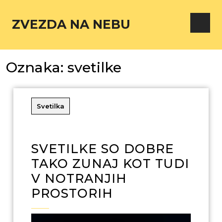
ZVEZDA NA NEBU
Oznaka:
svetilke
Svetilka
SVETILKE SO DOBRE
TAKO ZUNAJ KOT TUDI
V NOTRANJIH
PROSTORIH