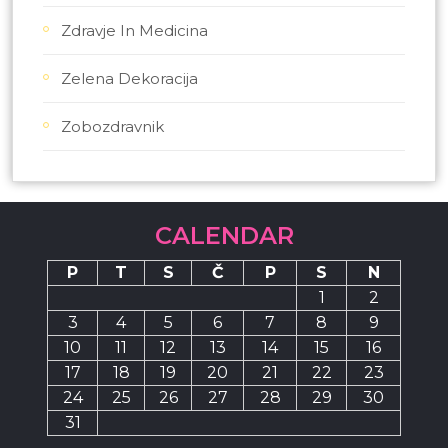
Zdravje In Medicina
Zelena Dekoracija
Zobozdravnik
CALENDAR
P
T
S
Č
P
S
N
1
2
3
4
5
6
7
8
9
10
11
12
13
14
15
16
17
18
19
20
21
22
23
24
25
26
27
28
29
30
31