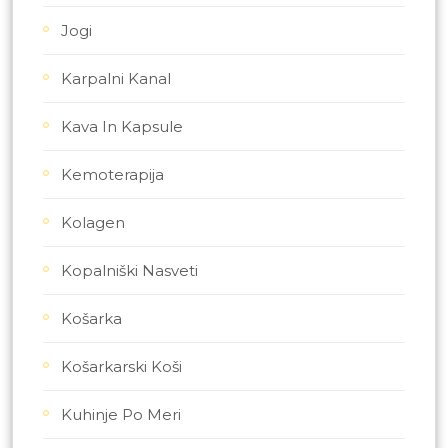
Jogi
Karpalni Kanal
Kava In Kapsule
Kemoterapija
Kolagen
Kopalniški Nasveti
Košarka
Košarkarski Koši
Kuhinje Po Meri