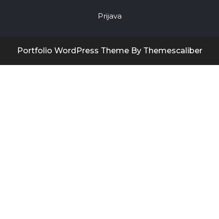
Prijava
Portfolio WordPress Theme
By Themescaliber