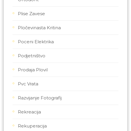
Plise Zavese
Pločevinasta Kritina
Poceni Elektrika
Podjetništvo
Prodaja Plovil
Pvc Vrata
Razvijanje Fotografij
Rekreacija
Rekuperacija