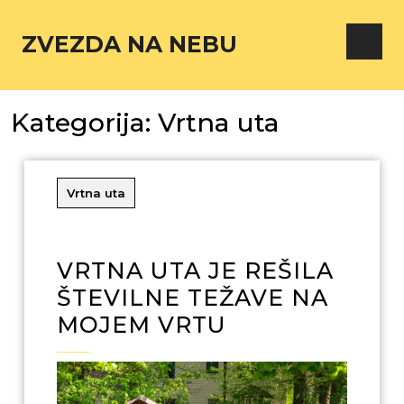
ZVEZDA NA NEBU
Kategorija:
Vrtna uta
Vrtna uta
VRTNA UTA JE REŠILA
ŠTEVILNE TEŽAVE NA
MOJEM VRTU