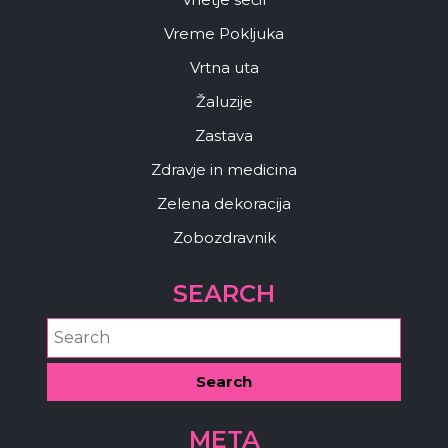
Vreme Pokljuka
Vrtna uta
Žaluzije
Zastava
Zdravje in medicina
Zelena dekoracija
Zobozdravnik
SEARCH
META