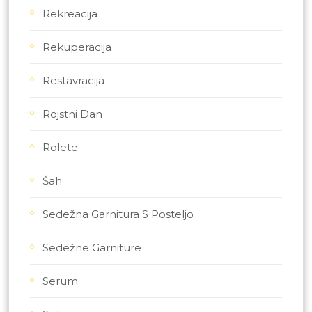
Rekreacija
Rekuperacija
Restavracija
Rojstni Dan
Rolete
Šah
Sedežna Garnitura S Posteljo
Sedežne Garniture
Serum