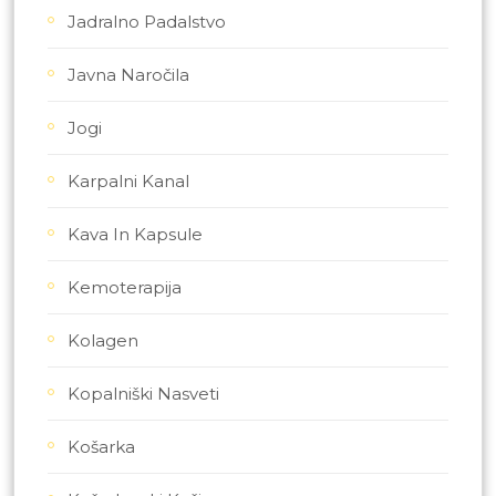
Jadralno Padalstvo
Javna Naročila
Jogi
Karpalni Kanal
Kava In Kapsule
Kemoterapija
Kolagen
Kopalniški Nasveti
Košarka