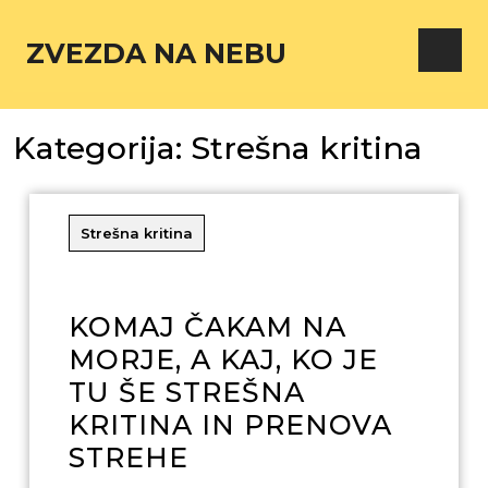
ZVEZDA NA NEBU
Kategorija:
Strešna kritina
Strešna kritina
KOMAJ ČAKAM NA
MORJE, A KAJ, KO JE
TU ŠE STREŠNA
KRITINA IN PRENOVA
STREHE