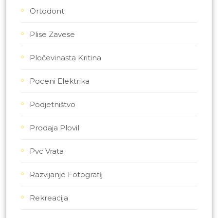
Ortodont
Plise Zavese
Pločevinasta Kritina
Poceni Elektrika
Podjetništvo
Prodaja Plovil
Pvc Vrata
Razvijanje Fotografij
Rekreacija