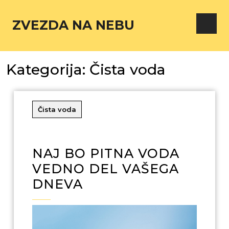
ZVEZDA NA NEBU
Kategorija:
Čista voda
Čista voda
NAJ BO PITNA VODA
VEDNO DEL VAŠEGA
DNEVA