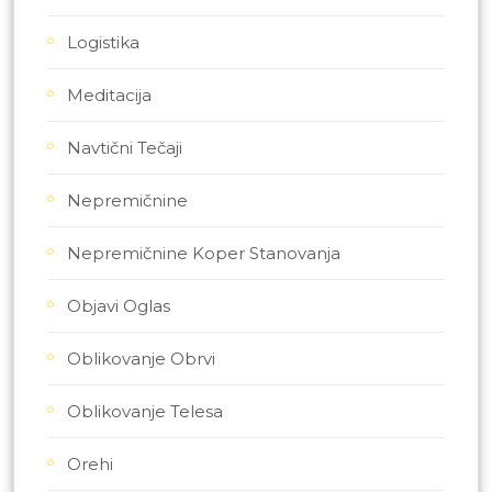
Logistika
Meditacija
Navtični Tečaji
Nepremičnine
Nepremičnine Koper Stanovanja
Objavi Oglas
Oblikovanje Obrvi
Oblikovanje Telesa
Orehi