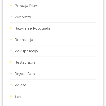
Prodaja Plovil
Pvc Vrata
Razvijanje Fotografij
Rekreacija
Rekuperacija
Restavracija
Rojstni Dan
Rolete
Šah