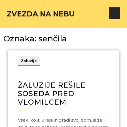
ZVEZDA NA NEBU
Oznaka:
senčila
Žaluzije
ŽALUZIJE REŠILE
SOSEDA PRED
VLOMILCEM
Vsak, ko si ureja in gradi svoj dom, si želi,