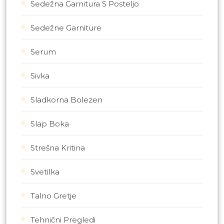
Sedežna Garnitura S Posteljo
Sedežne Garniture
Serum
Sivka
Sladkorna Bolezen
Slap Boka
Strešna Kritina
Svetilka
Talno Gretje
Tehnični Pregledi