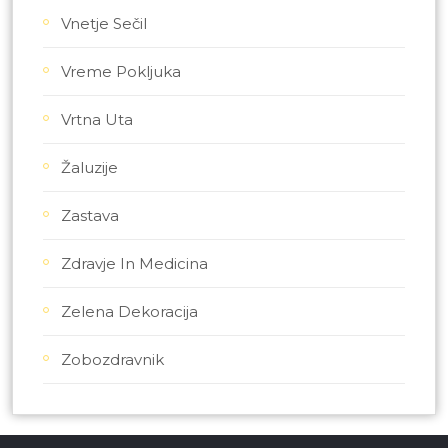
Vnetje Sečil
Vreme Pokljuka
Vrtna Uta
Žaluzije
Zastava
Zdravje In Medicina
Zelena Dekoracija
Zobozdravnik