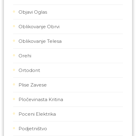
Objavi Oglas
Oblikovanje Obrvi
Oblikovanje Telesa
Orehi
Ortodont
Plise Zavese
Pločevinasta Kritina
Poceni Elektrika
Podjetništvo