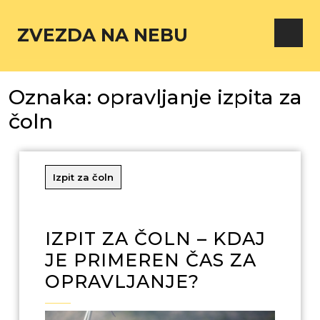
ZVEZDA NA NEBU
Oznaka:
opravljanje izpita za
čoln
Izpit za čoln
IZPIT ZA ČOLN – KDAJ
JE PRIMEREN ČAS ZA
OPRAVLJANJE?