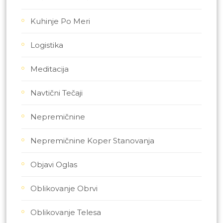
Kuhinje Po Meri
Logistika
Meditacija
Navtični Tečaji
Nepremičnine
Nepremičnine Koper Stanovanja
Objavi Oglas
Oblikovanje Obrvi
Oblikovanje Telesa