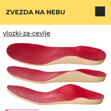
ZVEZDA NA NEBU
vlozki-za-cevlje