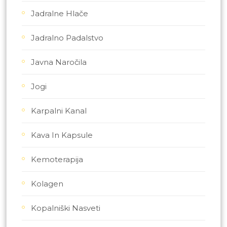
Jadralne Hlače
Jadralno Padalstvo
Javna Naročila
Jogi
Karpalni Kanal
Kava In Kapsule
Kemoterapija
Kolagen
Kopalniški Nasveti