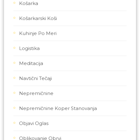
Košarka
Košarkarski Koši
Kuhinje Po Meri
Logistika
Meditacija
Navtični Tečaji
Nepremičnine
Nepremičnine Koper Stanovanja
Objavi Oglas
Oblikovanje Obrvi