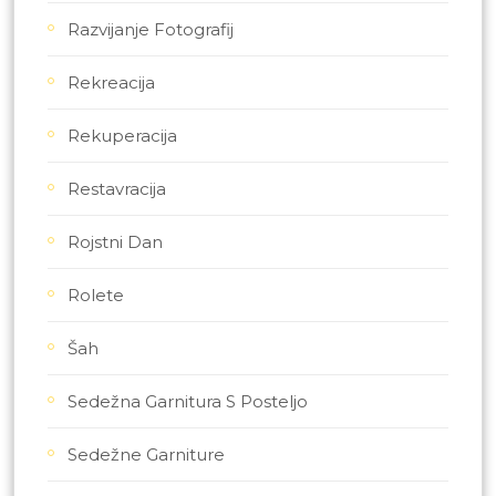
Razvijanje Fotografij
Rekreacija
Rekuperacija
Restavracija
Rojstni Dan
Rolete
Šah
Sedežna Garnitura S Posteljo
Sedežne Garniture