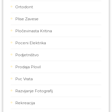
Ortodont
Plise Zavese
Pločevinasta Kritina
Poceni Elektrika
Podjetništvo
Prodaja Plovil
Pvc Vrata
Razvijanje Fotografij
Rekreacija