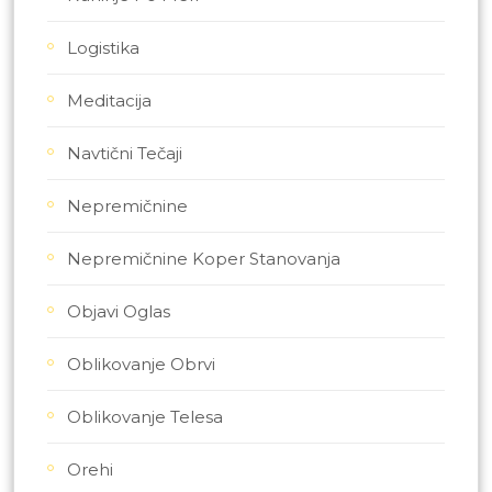
Logistika
Meditacija
Navtični Tečaji
Nepremičnine
Nepremičnine Koper Stanovanja
Objavi Oglas
Oblikovanje Obrvi
Oblikovanje Telesa
Orehi