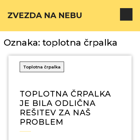
ZVEZDA NA NEBU
Oznaka:
toplotna črpalka
Toplotna črpalka
TOPLOTNA ČRPALKA
JE BILA ODLIČNA
REŠITEV ZA NAŠ
PROBLEM