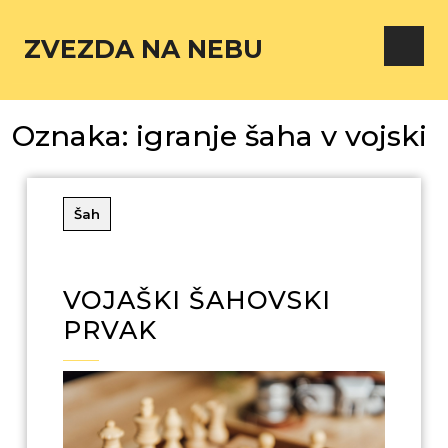
ZVEZDA NA NEBU
Oznaka:
igranje šaha v vojski
Šah
VOJAŠKI ŠAHOVSKI
PRVAK