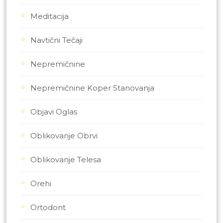
Meditacija
Navtični Tečaji
Nepremičnine
Nepremičnine Koper Stanovanja
Objavi Oglas
Oblikovanje Obrvi
Oblikovanje Telesa
Orehi
Ortodont