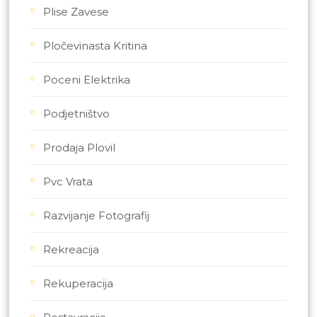
Plise Zavese
Pločevinasta Kritina
Poceni Elektrika
Podjetništvo
Prodaja Plovil
Pvc Vrata
Razvijanje Fotografij
Rekreacija
Rekuperacija