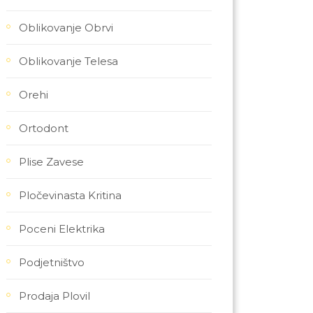
Oblikovanje Obrvi
Oblikovanje Telesa
Orehi
Ortodont
Plise Zavese
Pločevinasta Kritina
Poceni Elektrika
Podjetništvo
Prodaja Plovil