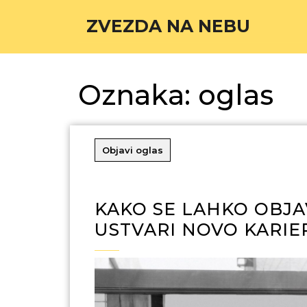
ZVEZDA NA NEBU
Oznaka:
oglas
Objavi oglas
KAKO SE LAHKO OBJAV
USTVARI NOVO KARIE