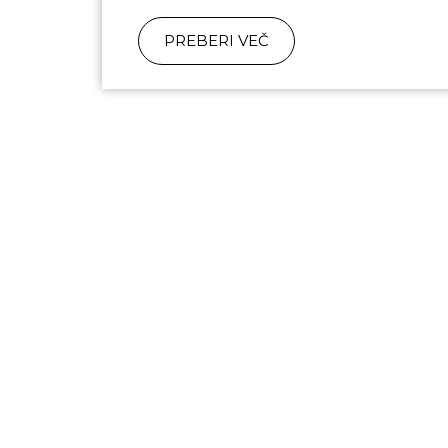
PREBERI VEČ