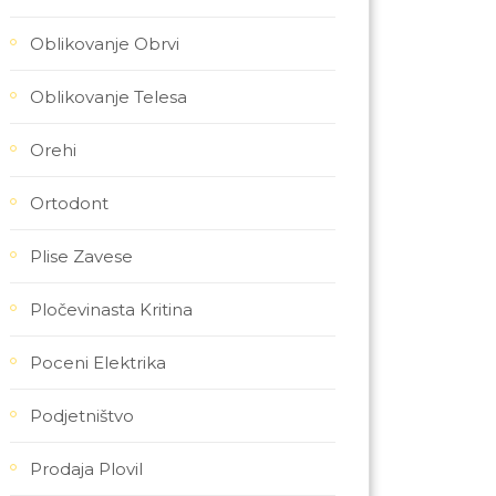
Oblikovanje Obrvi
Oblikovanje Telesa
Orehi
Ortodont
Plise Zavese
Pločevinasta Kritina
Poceni Elektrika
Podjetništvo
Prodaja Plovil