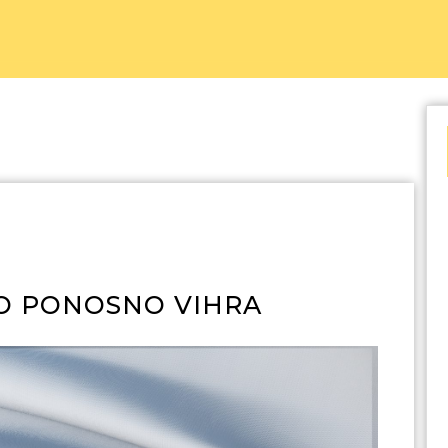
KO PONOSNO VIHRA