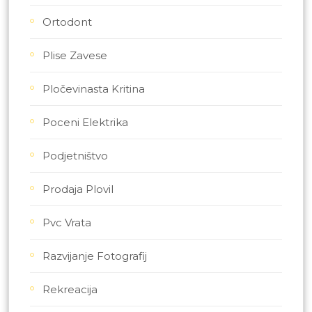
Ortodont
Plise Zavese
Pločevinasta Kritina
Poceni Elektrika
Podjetništvo
Prodaja Plovil
Pvc Vrata
Razvijanje Fotografij
Rekreacija