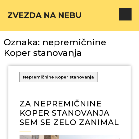
ZVEZDA NA NEBU
Oznaka:
nepremičnine
Koper stanovanja
Nepremičnine Koper stanovanja
ZA NEPREMIČNINE
KOPER STANOVANJA
SEM SE ZELO ZANIMAL