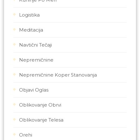
Logistika
Meditacija
Navtični Tečaji
Nepremičnine
Nepremičnine Koper Stanovanja
Objavi Oglas
Oblikovanje Obrvi
Oblikovanje Telesa
Orehi