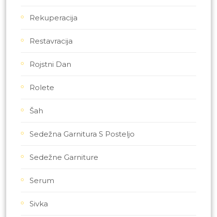
Rekuperacija
Restavracija
Rojstni Dan
Rolete
Šah
Sedežna Garnitura S Posteljo
Sedežne Garniture
Serum
Sivka