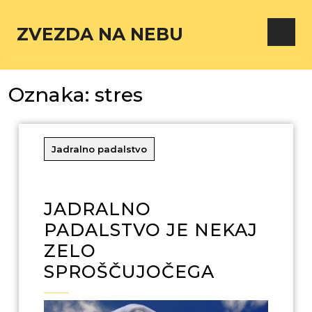
ZVEZDA NA NEBU
Oznaka:
stres
Jadralno padalstvo
JADRALNO
PADALSTVO JE NEKAJ
ZELO
SPROŠČUJOČEGA