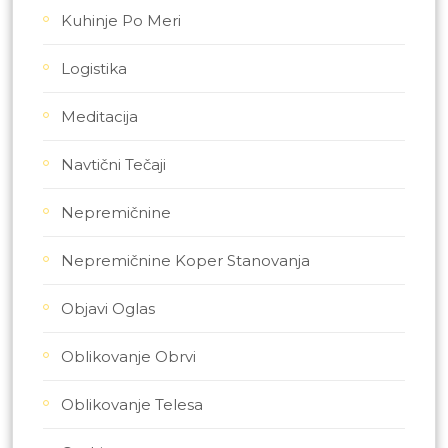
Kuhinje Po Meri
Logistika
Meditacija
Navtični Tečaji
Nepremičnine
Nepremičnine Koper Stanovanja
Objavi Oglas
Oblikovanje Obrvi
Oblikovanje Telesa