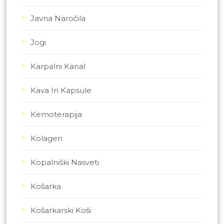
Javna Naročila
Jogi
Karpalni Kanal
Kava In Kapsule
Kemoterapija
Kolagen
Kopalniški Nasveti
Košarka
Košarkarski Koši