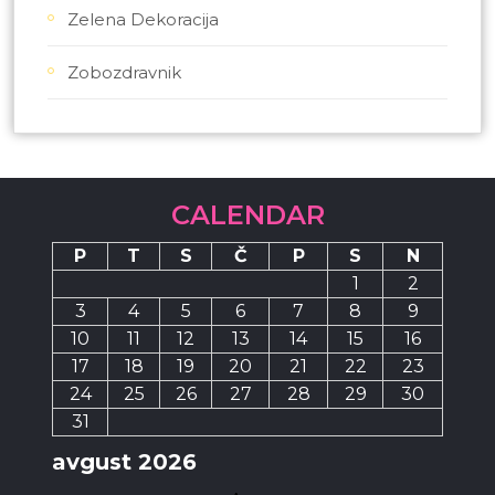
Zelena Dekoracija
Zobozdravnik
CALENDAR
P
T
S
Č
P
S
N
1
2
3
4
5
6
7
8
9
10
11
12
13
14
15
16
17
18
19
20
21
22
23
24
25
26
27
28
29
30
31
avgust 2026