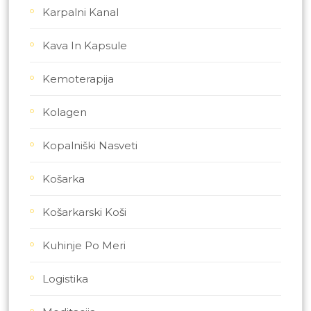
Karpalni Kanal
Kava In Kapsule
Kemoterapija
Kolagen
Kopalniški Nasveti
Košarka
Košarkarski Koši
Kuhinje Po Meri
Logistika