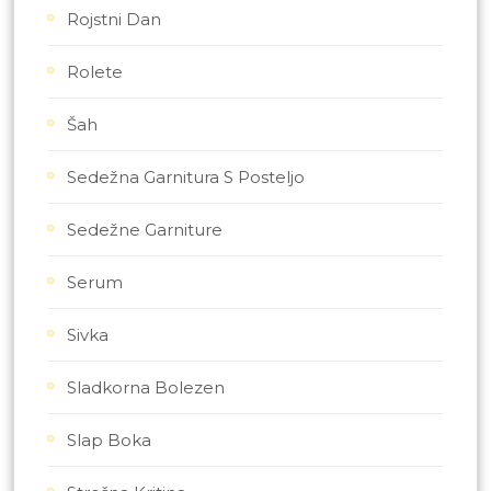
Rojstni Dan
Rolete
Šah
Sedežna Garnitura S Posteljo
Sedežne Garniture
Serum
Sivka
Sladkorna Bolezen
Slap Boka