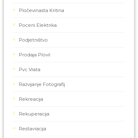
Pločevinasta Kritina
Poceni Elektrika
Podjetništvo
Prodaja Plovil
Pvc Vrata
Razvijanje Fotografij
Rekreacija
Rekuperacija
Restavracija