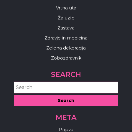
Vrtna uta
Žaluzije
Zastava
Zdravje in medicina
Zelena dekoracija
Zobozdravnik
SEARCH
META
Prijava