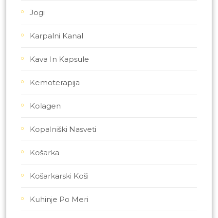
Jogi
Karpalni Kanal
Kava In Kapsule
Kemoterapija
Kolagen
Kopalniški Nasveti
Košarka
Košarkarski Koši
Kuhinje Po Meri