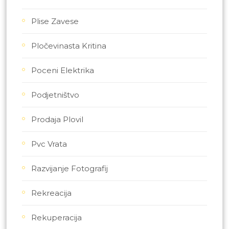
Plise Zavese
Pločevinasta Kritina
Poceni Elektrika
Podjetništvo
Prodaja Plovil
Pvc Vrata
Razvijanje Fotografij
Rekreacija
Rekuperacija