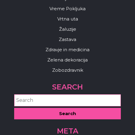
Vreme Pokljuka
Vrtna uta
Žaluzije
Zastava
Zdravje in medicina
Zelena dekoracija
Zobozdravnik
SEARCH
META