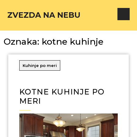
ZVEZDA NA NEBU
Oznaka:
kotne kuhinje
Kuhinje po meri
KOTNE KUHINJE PO
MERI