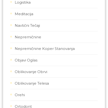
Logistika
Meditacija
Navtični Tečaji
Nepremičnine
Nepremičnine Koper Stanovanja
Objavi Oglas
Oblikovanje Obrvi
Oblikovanje Telesa
Orehi
Ortodont