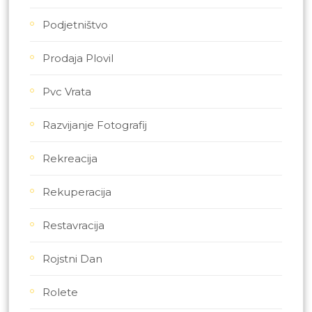
Podjetništvo
Prodaja Plovil
Pvc Vrata
Razvijanje Fotografij
Rekreacija
Rekuperacija
Restavracija
Rojstni Dan
Rolete