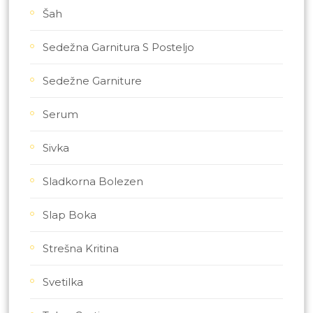
Šah
Sedežna Garnitura S Posteljo
Sedežne Garniture
Serum
Sivka
Sladkorna Bolezen
Slap Boka
Strešna Kritina
Svetilka