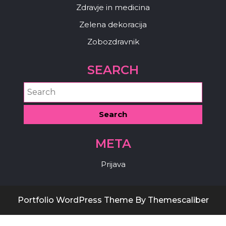
Zdravje in medicina
Zelena dekoracija
Zobozdravnik
SEARCH
META
Prijava
Portfolio WordPress Theme
By Themescaliber