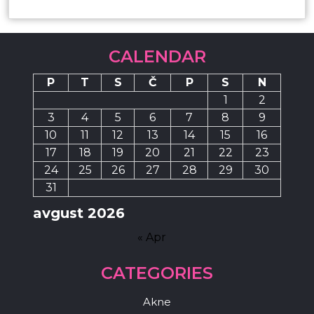
CALENDAR
P
T
S
Č
P
S
N
1
2
3
4
5
6
7
8
9
10
11
12
13
14
15
16
17
18
19
20
21
22
23
24
25
26
27
28
29
30
31
avgust 2026
« Apr
CATEGORIES
Akne