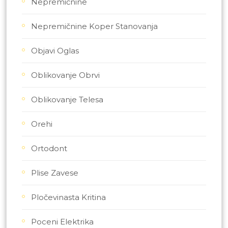
Nepremičnine
Nepremičnine Koper Stanovanja
Objavi Oglas
Oblikovanje Obrvi
Oblikovanje Telesa
Orehi
Ortodont
Plise Zavese
Pločevinasta Kritina
Poceni Elektrika