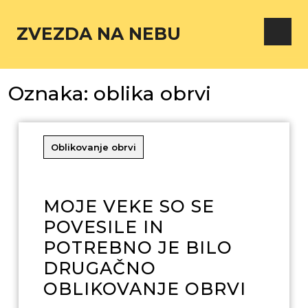
ZVEZDA NA NEBU
Oznaka:
oblika obrvi
Oblikovanje obrvi
MOJE VEKE SO SE
POVESILE IN
POTREBNO JE BILO
DRUGAČNO
OBLIKOVANJE OBRVI