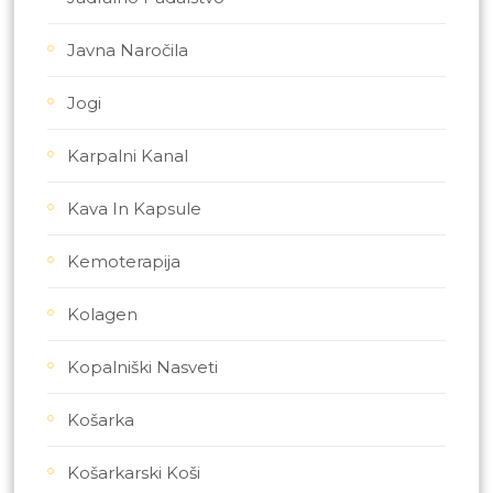
Javna Naročila
Jogi
Karpalni Kanal
Kava In Kapsule
Kemoterapija
Kolagen
Kopalniški Nasveti
Košarka
Košarkarski Koši