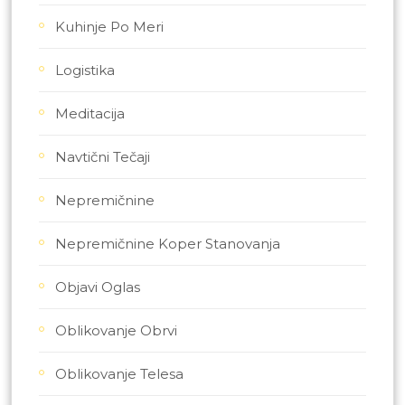
Kuhinje Po Meri
Logistika
Meditacija
Navtični Tečaji
Nepremičnine
Nepremičnine Koper Stanovanja
Objavi Oglas
Oblikovanje Obrvi
Oblikovanje Telesa