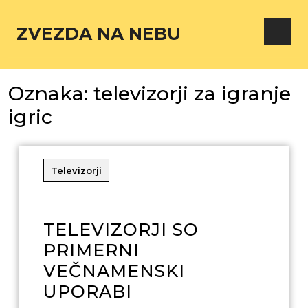
ZVEZDA NA NEBU
Oznaka:
televizorji za igranje
igric
Televizorji
TELEVIZORJI SO
PRIMERNI
VEČNAMENSKI
UPORABI