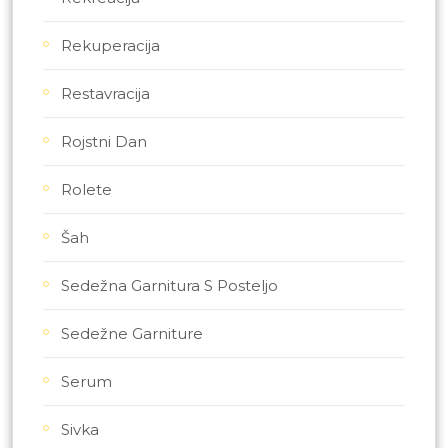
Rekuperacija
Restavracija
Rojstni Dan
Rolete
Šah
Sedežna Garnitura S Posteljo
Sedežne Garniture
Serum
Sivka