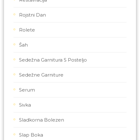
Rojstni Dan
Rolete
Šah
Sedežna Garnitura S Posteljo
Sedežne Garniture
Serum
Sivka
Sladkorna Bolezen
Slap Boka