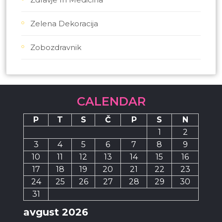
Zelena Dekoracija
Zobozdravnik
CALENDAR
P
T
S
Č
P
S
N
1
2
3
4
5
6
7
8
9
10
11
12
13
14
15
16
17
18
19
20
21
22
23
24
25
26
27
28
29
30
31
avgust 2026