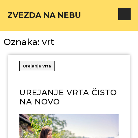
ZVEZDA NA NEBU
Oznaka:
vrt
Urejanje vrta
UREJANJE VRTA ČISTO
NA NOVO