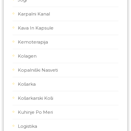
Karpalni Kanal
Kava In Kapsule
Kemoterapija
Kolagen
Kopalniški Nasveti
Košarka
Košarkarski Koši
Kuhinje Po Meri
Logistika